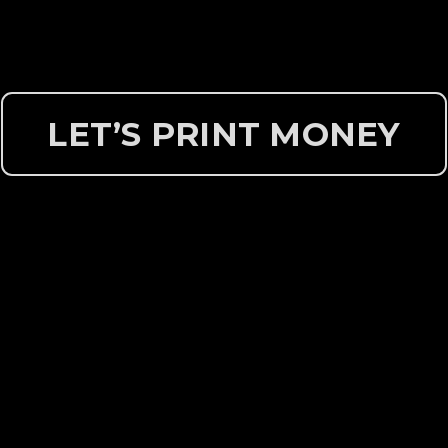
LET’S PRINT MONEY